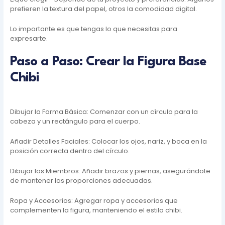
prefieren la textura del papel, otros la comodidad digital.
Lo importante es que tengas lo que necesitas para
expresarte.
Paso a Paso: Crear la Figura Base
Chibi
Dibujar la Forma Básica: Comenzar con un círculo para la
cabeza y un rectángulo para el cuerpo.
Añadir Detalles Faciales: Colocar los ojos, nariz, y boca en la
posición correcta dentro del círculo.
Dibujar los Miembros: Añadir brazos y piernas, asegurándote
de mantener las proporciones adecuadas.
Ropa y Accesorios: Agregar ropa y accesorios que
complementen la figura, manteniendo el estilo chibi.