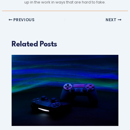
up in the work in ways that are hard to fake.
PREVIOUS
NEXT
Related Posts