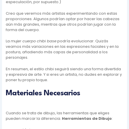
especulación, por supuesto.)
Creo que veremos más artistas experimentando con estas
proporciones. Algunos podrían optar por hacer las cabezas
aún más grandes, mientras que otros podrían jugar con la
forma del cuerpo.
La
mujer cuerpo chibi base
podría evolucionar. Quizás
veamos más variaciones en las expresiones faciales y en la
postura, añadiendo más capas de personalidad a los
personajes.
En resumen, el estilo chibi seguirá siendo una forma divertida
y expresiva de arte. Y si eres un artista, no dudes en explorar y
poner tu propio toque.
Materiales Necesarios
Cuando se trata de dibujo, las herramientas que eliges
pueden marcar la diferencia.
Herramientas de Dibujo
: