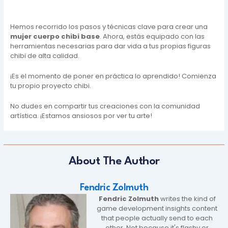
Hemos recorrido los pasos y técnicas clave para crear una
mujer cuerpo chibi base
. Ahora, estás equipado con las
herramientas necesarias para dar vida a tus propias figuras
chibi de alta calidad.
¡Es el momento de poner en práctica lo aprendido! Comienza
tu propio proyecto chibi.
No dudes en compartir tus creaciones con la comunidad
artística. ¡Estamos ansiosos por ver tu arte!
About The Author
Fendric Zolmuth
Fendric Zolmuth
writes the kind of
game development insights content
that people actually send to each
other. Not because it's flashy or