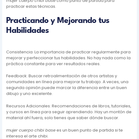
mujer cuerpo chibi base
como punto de partida para
practicar estas técnicas.
Practicando y Mejorando tus
Habilidades
Consistencia: La importancia de practicar regularmente para
mejorar y perfeccionar tus habilidades. No hay nada como la
práctica constante para ver resultados reales.
Feedback: Buscar retroalimentación de otros artistas y
comunidades en línea para mejorar tu trabajo. A veces, una
segunda opinión puede marcar la diferencia entre un buen
dibujo y uno excelente.
Recursos Adicionales: Recomendaciones de libros, tutoriales,
y cursos en línea para seguir aprendiendo. Hay un montón de
material ahí fuera, solo tienes que saber dónde buscar.
mujer cuerpo chibi base
es un buen punto de partida si te
interesa el arte chibi.