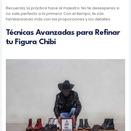
Recuerda, la práctica hace al maestro. No te desesperes si
no sale perfecto a la primera. Con el tiempo, te irás
familiarizando más con las proporciones y los detalles.
Técnicas Avanzadas para Refinar
tu Figura Chibi