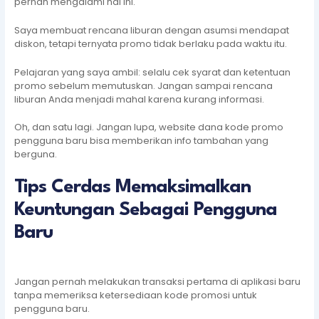
pernah mengalami hal ini.
Saya membuat rencana liburan dengan asumsi mendapat
diskon, tetapi ternyata promo tidak berlaku pada waktu itu.
Pelajaran yang saya ambil: selalu cek syarat dan ketentuan
promo sebelum memutuskan. Jangan sampai rencana
liburan Anda menjadi mahal karena kurang informasi.
Oh, dan satu lagi. Jangan lupa, website dana kode promo
pengguna baru bisa memberikan info tambahan yang
berguna.
Tips Cerdas Memaksimalkan
Keuntungan Sebagai Pengguna
Baru
Jangan pernah melakukan transaksi pertama di aplikasi baru
tanpa memeriksa ketersediaan kode promosi untuk
pengguna baru.