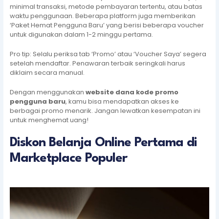
minimal transaksi, metode pembayaran tertentu, atau batas
waktu penggunaan. Beberapa platform juga memberikan
‘Paket Hemat Pengguna Baru’ yang berisi beberapa voucher
untuk digunakan dalam 1-2 minggu pertama.
Pro tip: Selalu periksa tab ‘Promo’ atau ‘Voucher Saya’ segera
setelah mendaftar. Penawaran terbaik seringkali harus
diklaim secara manual.
Dengan menggunakan
website dana kode promo
pengguna baru
, kamu bisa mendapatkan akses ke
berbagai promo menarik. Jangan lewatkan kesempatan ini
untuk menghemat uang!
Diskon Belanja Online Pertama di
Marketplace Populer