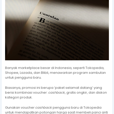
Banyak marketplace besar di Indonesia, seperti Tokopedia,
Shopee, Lazada, dan Blibli, menawarkan program sambutan
untuk pengguna baru.
Biasanya, promosi ini berupa ‘paket selamat datang’ yang
berisi kombinasi voucher:
cashback
, gratis ongkir, dan diskon
kategori produk.
Gunakan voucher
cashback
pengguna baru di Tokopedia
untuk mendapatkan potongan harga saat membeli panci anti