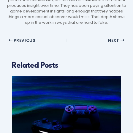
produces insight over time. They has been paying attention to
game development insights long enough that they notices
things a more casual observer would miss. That depth shows
up in the work in ways that are hard to fake.
PREVIOUS
NEXT
Related Posts